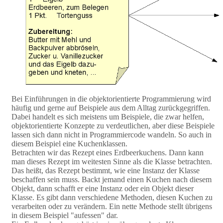
Bei Einführungen in die objektorientierte Programmierung wird
häufig und gerne auf Beispiele aus dem Alltag zurückgegriffen.
Dabei handelt es sich meistens um Beispiele, die zwar helfen,
objektorientierte Konzepte zu verdeutlichen, aber diese Beispiele
lassen sich dann nicht in Programmiercode wandeln. So auch in
diesem Beispiel eine Kuchenklassen.
Betrachten wir das Rezept eines Erdbeerkuchens. Dann kann
man dieses Rezept im weitesten Sinne als die Klasse betrachten.
Das heißt, das Rezept bestimmt, wie eine Instanz der Klasse
beschaffen sein muss. Backt jemand einen Kuchen nach diesem
Objekt, dann schafft er eine Instanz oder ein Objekt dieser
Klasse. Es gibt dann verschiedene Methoden, diesen Kuchen zu
verarbeiten oder zu verändern. Ein nette Methode stellt übrigens
in diesem Beispiel "aufessen" dar.