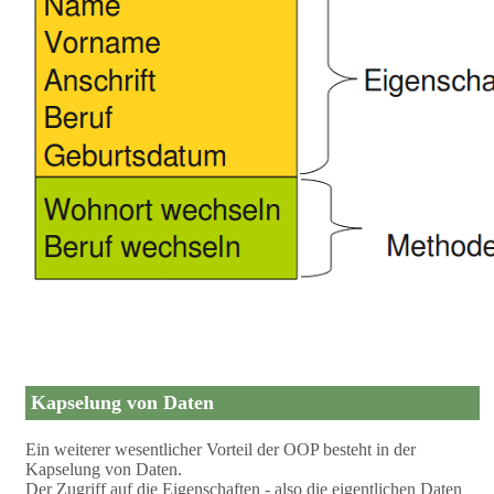
Kapselung von Daten
Ein weiterer wesentlicher Vorteil der OOP besteht in der
Kapselung von Daten.
Der Zugriff auf die Eigenschaften - also die eigentlichen Daten