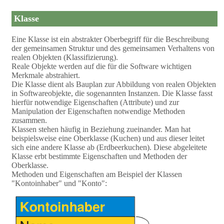
Klasse
Eine Klasse ist ein abstrakter Oberbegriff für die Beschreibung
der gemeinsamen Struktur und des gemeinsamen Verhaltens von
realen Objekten (Klassifizierung).
Reale Objekte werden auf die für die Software wichtigen
Merkmale abstrahiert.
Die Klasse dient als Bauplan zur Abbildung von realen Objekten
in Softwareobjekte, die sogenannten Instanzen. Die Klasse fasst
hierfür notwendige Eigenschaften (Attribute) und zur
Manipulation der Eigenschaften notwendige Methoden
zusammen.
Klassen stehen häufig in Beziehung zueinander. Man hat
beispielsweise eine Oberklasse (Kuchen) und aus dieser leitet
sich eine andere Klasse ab (Erdbeerkuchen). Diese abgeleitete
Klasse erbt bestimmte Eigenschaften und Methoden der
Oberklasse.
Methoden und Eigenschaften am Beispiel der Klassen
"Kontoinhaber" und "Konto":