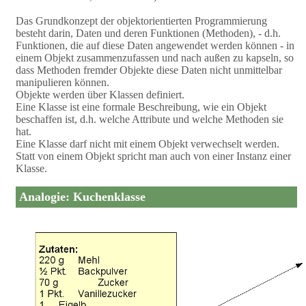
Das Grundkonzept der objektorientierten Programmierung
besteht darin, Daten und deren Funktionen (Methoden), - d.h.
Funktionen, die auf diese Daten angewendet werden können - in
einem Objekt zusammenzufassen und nach außen zu kapseln, so
dass Methoden fremder Objekte diese Daten nicht unmittelbar
manipulieren können.
Objekte werden über Klassen definiert.
Eine Klasse ist eine formale Beschreibung, wie ein Objekt
beschaffen ist, d.h. welche Attribute und welche Methoden sie
hat.
Eine Klasse darf nicht mit einem Objekt verwechselt werden.
Statt von einem Objekt spricht man auch von einer Instanz einer
Klasse.
Analogie: Kuchenklasse