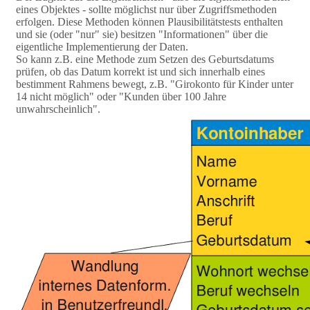
eines Objektes - sollte möglichst nur über Zugriffsmethoden
erfolgen. Diese Methoden können Plausibilitätstests enthalten
und sie (oder "nur" sie) besitzen "Informationen" über die
eigentliche Implementierung der Daten.
So kann z.B. eine Methode zum Setzen des Geburtsdatums
prüfen, ob das Datum korrekt ist und sich innerhalb eines
bestimment Rahmens bewegt, z.B. "Girokonto für Kinder unter
14 nicht möglich" oder "Kunden über 100 Jahre
unwahrscheinlich".