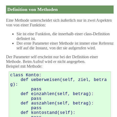
Definition von Methoden
Eine Methode unterscheidet sich äußerlich nur in zwei Aspekten
von von einer Funktion:
Sie ist eine Funktion, die innerhalb einer class-Definition
definiert ist.
Der erste Parameter einer Methode ist immer eine Referenz
self auf die Instanz, von der sie aufgerufen wird.
Der Parameter self erscheint nur bei der Definition einer
Methode. Beim Aufruf wird er nicht angegeben.
Beispiel mit Methode:
class Konto: 

    def ueberweisen(self, ziel, betra
g): 

        pass 

    def einzahlen(self, betrag): 

        pass 

    def auszahlen(self, betrag): 

        pass 

    def kontostand(self): 
