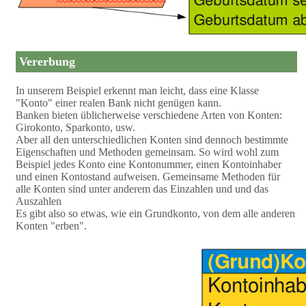
Vererbung
In unserem Beispiel erkennt man leicht, dass eine Klasse
"Konto" einer realen Bank nicht genügen kann.
Banken bieten üblicherweise verschiedene Arten von Konten:
Girokonto, Sparkonto, usw.
Aber all den unterschiedlichen Konten sind dennoch bestimmte
Eigenschaften und Methoden gemeinsam. So wird wohl zum
Beispiel jedes Konto eine Kontonummer, einen Kontoinhaber
und einen Kontostand aufweisen. Gemeinsame Methoden für
alle Konten sind unter anderem das Einzahlen und und das
Auszahlen
Es gibt also so etwas, wie ein Grundkonto, von dem alle anderen
Konten "erben".