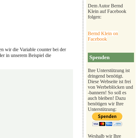
Dem Autor Bernd
Klein auf Facebook
folgen:
Bernd Klein on
Facebook
n wir die Variable counter bei der
der in unserem Beispiel die
Spenden
Ihre Unterstützung ist
dringend benötigt.
Diese Webseite ist frei
von Werbeblöcken und
-bannern! So soll es
auch bleiben! Dazu
benötigen wir Ihre
Unterstützung:
Weshalb wir Ihre