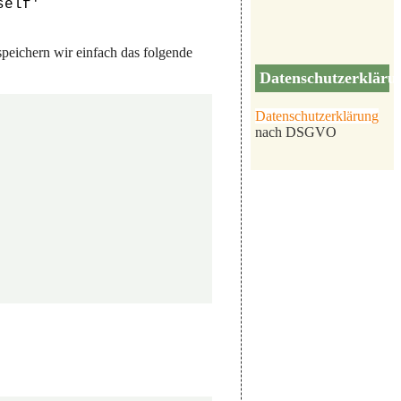
self'
peichern wir einfach das folgende
Datenschutzerkläru
Datenschutzerklärung
nach DSGVO