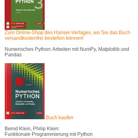
Zum Online-Shop des Hanser-Verlages, wo Sie das Buch
versandkostenfrei bestellen können!
Numerisches Python: Arbeiten mit NumPy, Matplotlib und
Pandas
Buch kaufen
Bernd Klein, Philip Klein:
Funktionale Programmierung mit Python