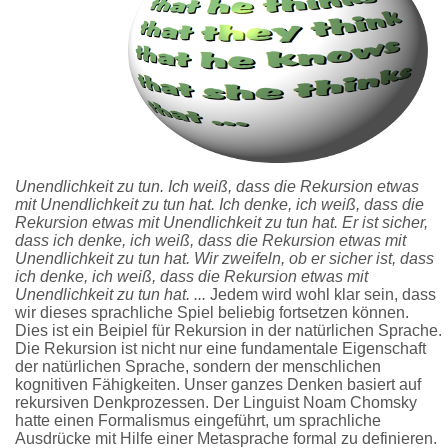
Unendlichkeit zu tun. Ich weiß, dass die Rekursion etwas
mit Unendlichkeit zu tun hat. Ich denke, ich weiß, dass die
Rekursion etwas mit Unendlichkeit zu tun hat. Er ist sicher,
dass ich denke, ich weiß, dass die Rekursion etwas mit
Unendlichkeit zu tun hat. Wir zweifeln, ob er sicher ist, dass
ich denke, ich weiß, dass die Rekursion etwas mit
Unendlichkeit zu tun hat. ...
Jedem wird wohl klar sein, dass
wir dieses sprachliche Spiel beliebig fortsetzen können.
Dies ist ein Beipiel für Rekursion in der natürlichen Sprache.
Die Rekursion ist nicht nur eine fundamentale Eigenschaft
der natürlichen Sprache, sondern der menschlichen
kognitiven Fähigkeiten. Unser ganzes Denken basiert auf
rekursiven Denkprozessen. Der Linguist Noam Chomsky
hatte einen Formalismus eingeführt, um sprachliche
Ausdrücke mit Hilfe einer Metasprache formal zu definieren.