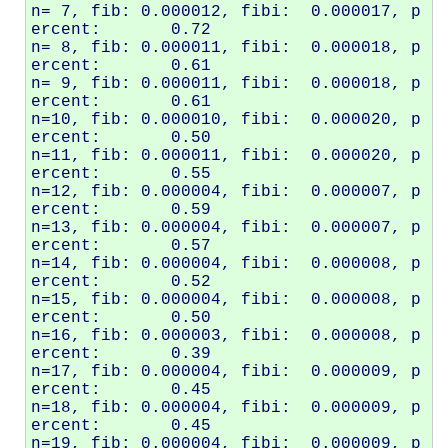
n= 7, fib: 0.000012, fibi:  0.000017, p
ercent:       0.72

n= 8, fib: 0.000011, fibi:  0.000018, p
ercent:       0.61

n= 9, fib: 0.000011, fibi:  0.000018, p
ercent:       0.61

n=10, fib: 0.000010, fibi:  0.000020, p
ercent:       0.50

n=11, fib: 0.000011, fibi:  0.000020, p
ercent:       0.55

n=12, fib: 0.000004, fibi:  0.000007, p
ercent:       0.59

n=13, fib: 0.000004, fibi:  0.000007, p
ercent:       0.57

n=14, fib: 0.000004, fibi:  0.000008, p
ercent:       0.52

n=15, fib: 0.000004, fibi:  0.000008, p
ercent:       0.50

n=16, fib: 0.000003, fibi:  0.000008, p
ercent:       0.39

n=17, fib: 0.000004, fibi:  0.000009, p
ercent:       0.45

n=18, fib: 0.000004, fibi:  0.000009, p
ercent:       0.45

n=19, fib: 0.000004, fibi:  0.000009, p