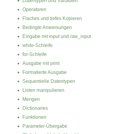
Datentypen und Variablen
Operatoren
Flaches und tiefes Kopieren
Bedingte Anweisungen
Eingabe mit input und raw_input
while-Schleife
for-Schleife
Ausgabe mit print
Formatierte Ausgabe
Sequentielle Datentypen
Listen manipulieren
Mengen
Dictionaries
Funktionen
Parameter-Übergabe