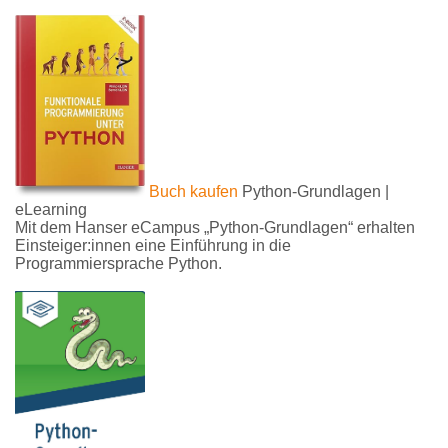
Buch kaufen
Python-Grundlagen |
eLearning
Mit dem Hanser eCampus „Python-Grundlagen“ erhalten
Einsteiger:innen eine Einführung in die
Programmiersprache Python.