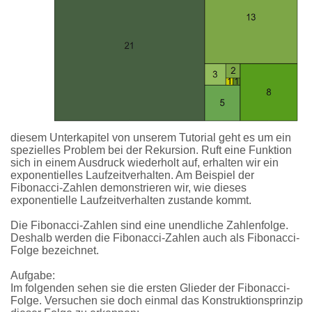
diesem Unterkapitel von unserem Tutorial geht es um ein
spezielles Problem bei der Rekursion. Ruft eine Funktion
sich in einem Ausdruck wiederholt auf, erhalten wir ein
exponentielles Laufzeitverhalten. Am Beispiel der
Fibonacci-Zahlen demonstrieren wir, wie dieses
exponentielle Laufzeitverhalten zustande kommt.
Die Fibonacci-Zahlen sind eine unendliche Zahlenfolge.
Deshalb werden die Fibonacci-Zahlen auch als Fibonacci-
Folge bezeichnet.
Aufgabe:
Im folgenden sehen sie die ersten Glieder der Fibonacci-
Folge. Versuchen sie doch einmal das Konstruktionsprinzip