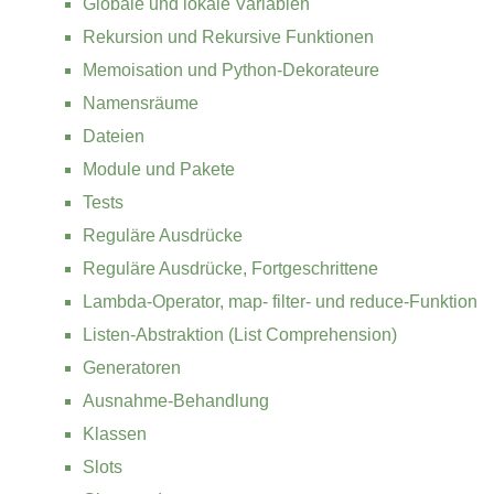
Globale und lokale Variablen
Rekursion und Rekursive Funktionen
Memoisation und Python-Dekorateure
Namensräume
Dateien
Module und Pakete
Tests
Reguläre Ausdrücke
Reguläre Ausdrücke, Fortgeschrittene
Lambda-Operator, map- filter- und reduce-Funktion
Listen-Abstraktion (List Comprehension)
Generatoren
Ausnahme-Behandlung
Klassen
Slots