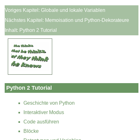
Voriges Kapitel:
Globale und lokale Variablen
Nächstes Kapitel:
Memoisation und Python-Dekorateure
Inhalt:
Python 2 Tutorial
Python 2 Tutorial
Geschichte von Python
Interaktiver Modus
Code ausführen
Blöcke