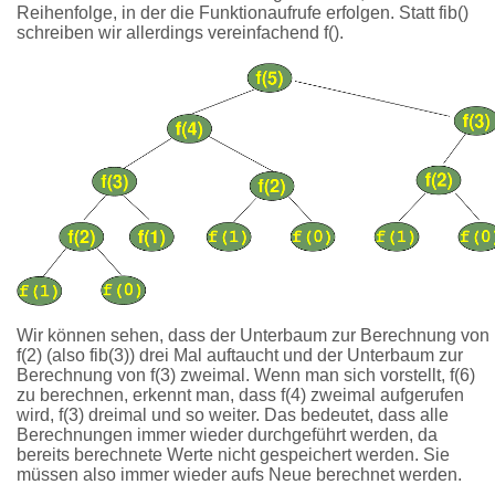
Reihenfolge, in der die Funktionaufrufe erfolgen. Statt fib()
schreiben wir allerdings vereinfachend f().
Wir können sehen, dass der Unterbaum zur Berechnung von
f(2) (also fib(3)) drei Mal auftaucht und der Unterbaum zur
Berechnung von f(3) zweimal. Wenn man sich vorstellt, f(6)
zu berechnen, erkennt man, dass f(4) zweimal aufgerufen
wird, f(3) dreimal und so weiter. Das bedeutet, dass alle
Berechnungen immer wieder durchgeführt werden, da
bereits berechnete Werte nicht gespeichert werden. Sie
müssen also immer wieder aufs Neue berechnet werden.