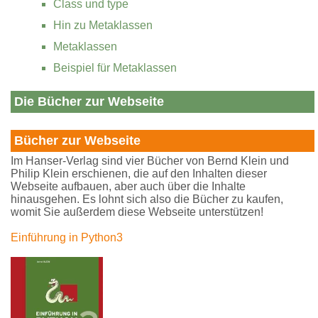
Class und type
Hin zu Metaklassen
Metaklassen
Beispiel für Metaklassen
Die Bücher zur Webseite
Bücher zur Webseite
Im Hanser-Verlag sind vier Bücher von Bernd Klein und
Philip Klein erschienen, die auf den Inhalten dieser
Webseite aufbauen, aber auch über die Inhalte
hinausgehen. Es lohnt sich also die Bücher zu kaufen,
womit Sie außerdem diese Webseite unterstützen!
Einführung in Python3