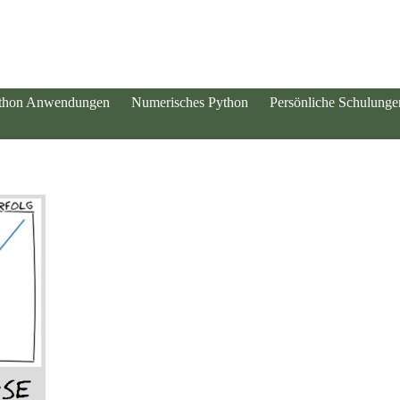
thon Anwendungen
Numerisches Python
Persönliche Schulunge