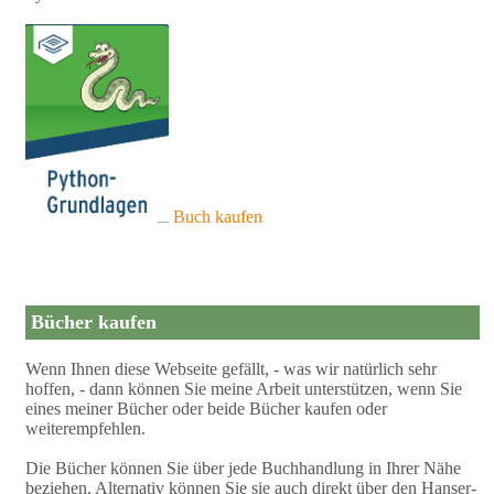
Buch kaufen
Bücher kaufen
Wenn Ihnen diese Webseite gefällt, - was wir natürlich sehr
hoffen, - dann können Sie meine Arbeit unterstützen, wenn Sie
eines meiner Bücher oder beide Bücher kaufen oder
weiterempfehlen.
Die Bücher können Sie über jede Buchhandlung in Ihrer Nähe
beziehen. Alternativ können Sie sie auch direkt über den Hanser-