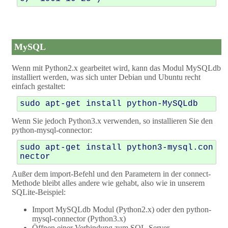
MySQL
Wenn mit Python2.x gearbeitet wird, kann das Modul MySQLdb
installiert werden, was sich unter Debian und Ubuntu recht
einfach gestaltet:
Wenn Sie jedoch Python3.x verwenden, so installieren Sie den
python-mysql-connector:
sudo apt-get install python3-mysql.con
Außer dem import-Befehl und den Parametern in der connect-
Methode bleibt alles andere wie gehabt, also wie in unserem
SQLite-Beispiel:
Import MySQLdb Modul (Python2.x) oder den python-
mysql-connector (Python3.x)
Öffnen einer Verbindung zum SQL-Server