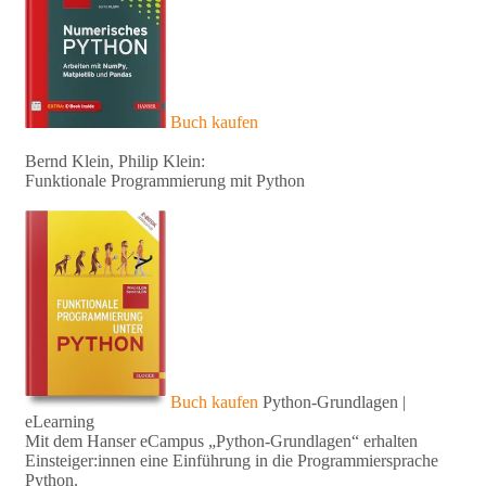
Buch kaufen
Bernd Klein, Philip Klein:
Funktionale Programmierung mit Python
Buch kaufen
Python-Grundlagen |
eLearning
Mit dem Hanser eCampus „Python-Grundlagen“ erhalten
Einsteiger:innen eine Einführung in die Programmiersprache
Python.