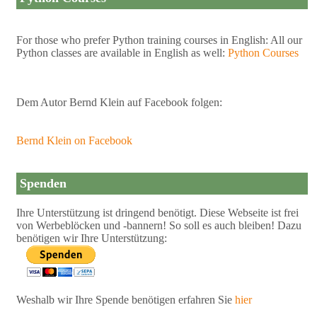
For those who prefer Python training courses in English: All our
Python classes are available in English as well:
Python Courses
Dem Autor Bernd Klein auf Facebook folgen:
Bernd Klein on Facebook
Spenden
Ihre Unterstützung ist dringend benötigt. Diese Webseite ist frei
von Werbeblöcken und -bannern! So soll es auch bleiben! Dazu
benötigen wir Ihre Unterstützung:
Weshalb wir Ihre Spende benötigen erfahren Sie
hier