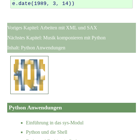
Voriges Kapitel:
Arbeiten mit XML und SAX
Nächstes Kapitel:
Musik komponieren mit Python
Inhalt:
Python Anwendungen
Python Anwendungen
Einführung in das sys-Modul
Python und die Shell