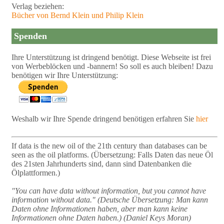
Verlag beziehen:
Bücher von Bernd Klein und Philip Klein
Spenden
Ihre Unterstützung ist dringend benötigt. Diese Webseite ist frei
von Werbeblöcken und -bannern! So soll es auch bleiben! Dazu
benötigen wir Ihre Unterstützung:
Weshalb wir Ihre Spende dringend benötigen erfahren Sie
hier
If data is the new oil of the 21th century than databases can be
seen as the oil platforms. (Übersetzung: Falls Daten das neue Öl
des 21sten Jahrhunderts sind, dann sind Datenbanken die
Ölplattformen.)
"You can have data without information, but you cannot have
information without data." (Deutsche Übersetzung: Man kann
Daten ohne Informationen haben, aber man kann keine
Informationen ohne Daten haben.) (Daniel Keys Moran)