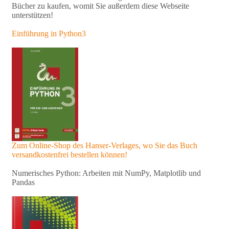
Bücher zu kaufen, womit Sie außerdem diese Webseite
unterstützen!
Einführung in Python3
Zum Online-Shop des Hanser-Verlages, wo Sie das Buch
versandkostenfrei bestellen können!
Numerisches Python: Arbeiten mit NumPy, Matplotlib und
Pandas