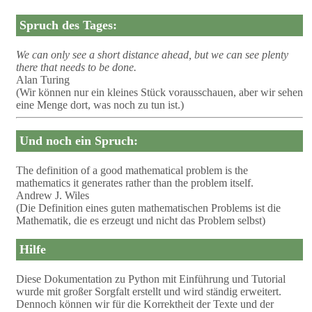
Spruch des Tages:
We can only see a short distance ahead, but we can see plenty
there that needs to be done.
Alan Turing
(Wir können nur ein kleines Stück vorausschauen, aber wir sehen
eine Menge dort, was noch zu tun ist.)
Und noch ein Spruch:
The definition of a good mathematical problem is the
mathematics it generates rather than the problem itself.
Andrew J. Wiles
(Die Definition eines guten mathematischen Problems ist die
Mathematik, die es erzeugt und nicht das Problem selbst)
Hilfe
Diese Dokumentation zu Python mit Einführung und Tutorial
wurde mit großer Sorgfalt erstellt und wird ständig erweitert.
Dennoch können wir für die Korrektheit der Texte und der