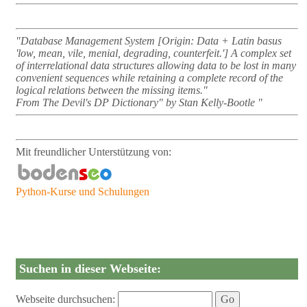
"Database Management System [Origin: Data + Latin basus
'low, mean, vile, menial, degrading, counterfeit.'] A complex set
of interrelational data structures allowing data to be lost in many
convenient sequences while retaining a complete record of the
logical relations between the missing items."
From The Devil's DP Dictionary" by Stan Kelly-Bootle "
Mit freundlicher Unterstützung von:
Python-Kurse und Schulungen
Suchen in dieser Webseite:
Webseite durchsuchen: