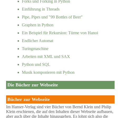
Forks und Forking in Python
Einführung in Threads
Pipe, Pipes und "99 Bottles of Beer"
Graphen in Python
Ein Beispiel für Rekursion: Türme von Hanoi
Endlicher Automat
Turingmaschine
Arbeiten mit XML und SAX
Python und SQL
Musik komponieren mit Python
Die Bücher zur Webseite
Bücher zur Webseite
Im Hanser-Verlag sind vier Bücher von Bernd Klein und Philip
Klein erschienen, die auf den Inhalten dieser Webseite aufbauen,
aber auch über die Inhalte hinausgehen. Es lohnt sich also die