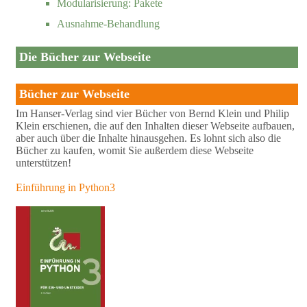
Modularisierung: Pakete
Ausnahme-Behandlung
Die Bücher zur Webseite
Bücher zur Webseite
Im Hanser-Verlag sind vier Bücher von Bernd Klein und Philip
Klein erschienen, die auf den Inhalten dieser Webseite aufbauen,
aber auch über die Inhalte hinausgehen. Es lohnt sich also die
Bücher zu kaufen, womit Sie außerdem diese Webseite
unterstützen!
Einführung in Python3