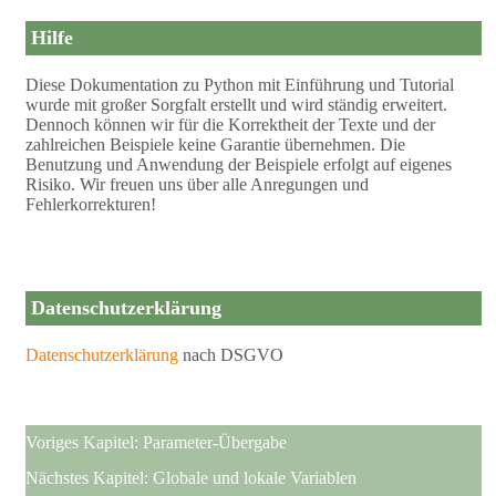
Hilfe
Diese Dokumentation zu Python mit Einführung und Tutorial
wurde mit großer Sorgfalt erstellt und wird ständig erweitert.
Dennoch können wir für die Korrektheit der Texte und der
zahlreichen Beispiele keine Garantie übernehmen. Die
Benutzung und Anwendung der Beispiele erfolgt auf eigenes
Risiko. Wir freuen uns über alle Anregungen und
Fehlerkorrekturen!
Datenschutzerklärung
Datenschutzerklärung
nach DSGVO
Voriges Kapitel:
Parameter-Übergabe
Nächstes Kapitel:
Globale und lokale Variablen