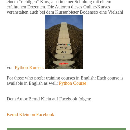
einem "richtigen" Kurs, also in einer Schulung mit einem
erfahrenen Dozenten. Die Autoren dieses Online-Kurses
veranstalten auch bei dem Kursanbieter Bodenseo eine Vielzahl
von
Python-Kursen.
For those who prefer training courses in English: Each course is
available in English as well:
Python Course
Dem Autor Bernd Klein auf Facebook folgen:
Bernd Klein on Facebook