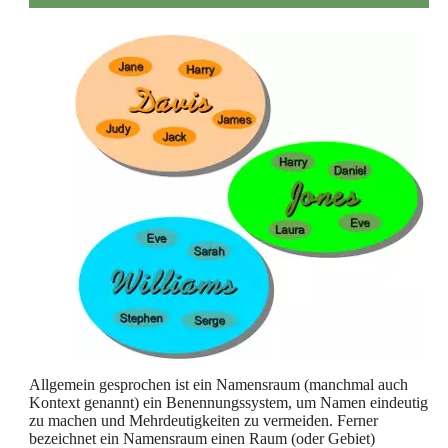
Allgemein gesprochen ist ein Namensraum (manchmal auch
Kontext genannt) ein Benennungssystem, um Namen eindeutig
zu machen und Mehrdeutigkeiten zu vermeiden. Ferner
bezeichnet ein Namensraum einen Raum (oder Gebiet)