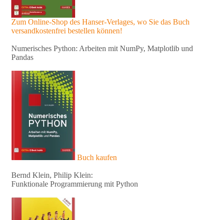
Zum Online-Shop des Hanser-Verlages, wo Sie das Buch
versandkostenfrei bestellen können!
Numerisches Python: Arbeiten mit NumPy, Matplotlib und
Pandas
Buch kaufen
Bernd Klein, Philip Klein:
Funktionale Programmierung mit Python