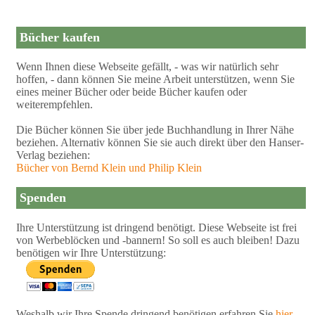
Bücher kaufen
Wenn Ihnen diese Webseite gefällt, - was wir natürlich sehr
hoffen, - dann können Sie meine Arbeit unterstützen, wenn Sie
eines meiner Bücher oder beide Bücher kaufen oder
weiterempfehlen.
Die Bücher können Sie über jede Buchhandlung in Ihrer Nähe
beziehen. Alternativ können Sie sie auch direkt über den Hanser-
Verlag beziehen:
Bücher von Bernd Klein und Philip Klein
Spenden
Ihre Unterstützung ist dringend benötigt. Diese Webseite ist frei
von Werbeblöcken und -bannern! So soll es auch bleiben! Dazu
benötigen wir Ihre Unterstützung:
Weshalb wir Ihre Spende dringend benötigen erfahren Sie
hier