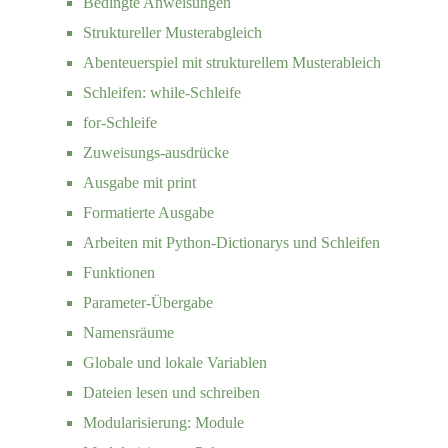
Bedingte Anweisungen
Struktureller Musterabgleich
Abenteuerspiel mit strukturellem Musterableich
Schleifen: while-Schleife
for-Schleife
Zuweisungs-ausdrücke
Ausgabe mit print
Formatierte Ausgabe
Arbeiten mit Python-Dictionarys und Schleifen
Funktionen
Parameter-Übergabe
Namensräume
Globale und lokale Variablen
Dateien lesen und schreiben
Modularisierung: Module