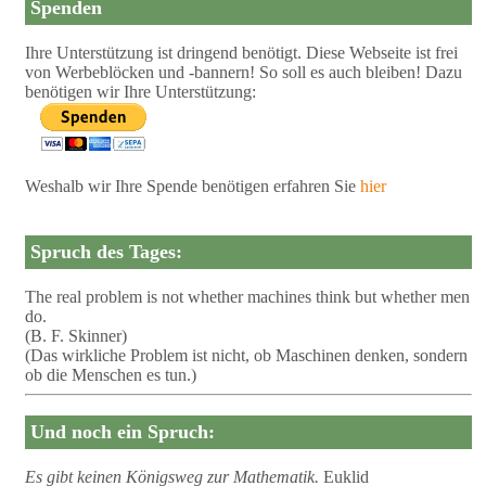
Spenden
Ihre Unterstützung ist dringend benötigt. Diese Webseite ist frei
von Werbeblöcken und -bannern! So soll es auch bleiben! Dazu
benötigen wir Ihre Unterstützung:
Weshalb wir Ihre Spende benötigen erfahren Sie
hier
Spruch des Tages:
The real problem is not whether machines think but whether men
do.
(B. F. Skinner)
(Das wirkliche Problem ist nicht, ob Maschinen denken, sondern
ob die Menschen es tun.)
Und noch ein Spruch:
Es gibt keinen Königsweg zur Mathematik.
Euklid