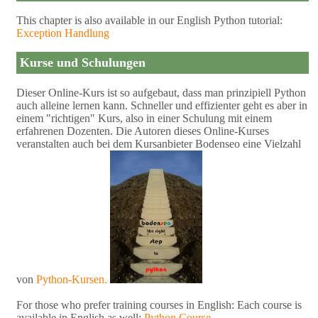
This chapter is also available in our English Python tutorial:
Exception Handlung
Kurse und Schulungen
Dieser Online-Kurs ist so aufgebaut, dass man prinzipiell Python
auch alleine lernen kann. Schneller und effizienter geht es aber in
einem "richtigen" Kurs, also in einer Schulung mit einem
erfahrenen Dozenten. Die Autoren dieses Online-Kurses
veranstalten auch bei dem Kursanbieter Bodenseo eine Vielzahl
von
Python-Kursen.
For those who prefer training courses in English: Each course is
available in English as well:
Python Course