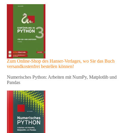
Zum Online-Shop des Hanser-Verlages, wo Sie das Buch
versandkostenfrei bestellen können!
Numerisches Python: Arbeiten mit NumPy, Matplotlib und
Pandas