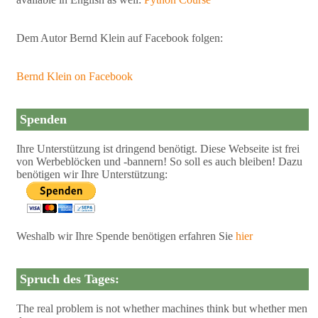
Dem Autor Bernd Klein auf Facebook folgen:
Bernd Klein on Facebook
Spenden
Ihre Unterstützung ist dringend benötigt. Diese Webseite ist frei
von Werbeblöcken und -bannern! So soll es auch bleiben! Dazu
benötigen wir Ihre Unterstützung:
Weshalb wir Ihre Spende benötigen erfahren Sie
hier
Spruch des Tages:
The real problem is not whether machines think but whether men