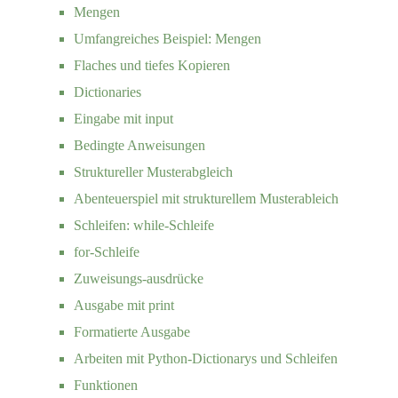
Mengen
Umfangreiches Beispiel: Mengen
Flaches und tiefes Kopieren
Dictionaries
Eingabe mit input
Bedingte Anweisungen
Struktureller Musterabgleich
Abenteuerspiel mit strukturellem Musterableich
Schleifen: while-Schleife
for-Schleife
Zuweisungs-ausdrücke
Ausgabe mit print
Formatierte Ausgabe
Arbeiten mit Python-Dictionarys und Schleifen
Funktionen