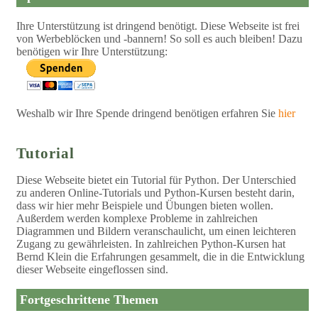
Ihre Unterstützung ist dringend benötigt. Diese Webseite ist frei
von Werbeblöcken und -bannern! So soll es auch bleiben! Dazu
benötigen wir Ihre Unterstützung:
Weshalb wir Ihre Spende dringend benötigen erfahren Sie
hier
Tutorial
Diese Webseite bietet ein Tutorial für Python. Der Unterschied
zu anderen Online-Tutorials und Python-Kursen besteht darin,
dass wir hier mehr Beispiele und Übungen bieten wollen.
Außerdem werden komplexe Probleme in zahlreichen
Diagrammen und Bildern veranschaulicht, um einen leichteren
Zugang zu gewährleisten. In zahlreichen Python-Kursen hat
Bernd Klein die Erfahrungen gesammelt, die in die Entwicklung
dieser Webseite eingeflossen sind.
Fortgeschrittene Themen