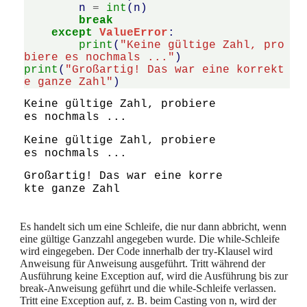
n
=
int
(
n
)
break
except
ValueError
:
print
(
"Keine gültige Zahl, pro
biere es nochmals ..."
)
print
(
"Großartig! Das war eine korrekt
e ganze Zahl"
)
Keine gültige Zahl, probiere 
Keine gültige Zahl, probiere 
Großartig! Das war eine korre
Es handelt sich um eine Schleife, die nur dann abbricht, wenn
eine gültige Ganzzahl angegeben wurde. Die while-Schleife
wird eingegeben. Der Code innerhalb der try-Klausel wird
Anweisung für Anweisung ausgeführt. Tritt während der
Ausführung keine Exception auf, wird die Ausführung bis zur
break-Anweisung geführt und die while-Schleife verlassen.
Tritt eine Exception auf, z. B. beim Casting von n, wird der