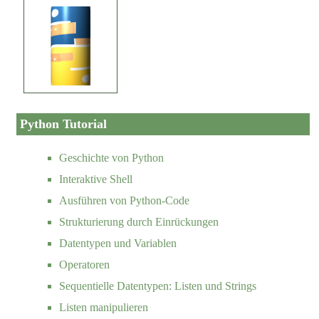
Python Tutorial
Geschichte von Python
Interaktive Shell
Ausführen von Python-Code
Strukturierung durch Einrückungen
Datentypen und Variablen
Operatoren
Sequentielle Datentypen: Listen und Strings
Listen manipulieren