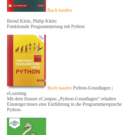
Buch kaufen
Bernd Klein, Philip Klein:
Funktionale Programmierung mit Python
Buch kaufen
Python-Grundlagen |
eLearning
Mit dem Hanser eCampus „Python-Grundlagen“ erhalten
Einsteiger:innen eine Einführung in die Programmiersprache
Python.