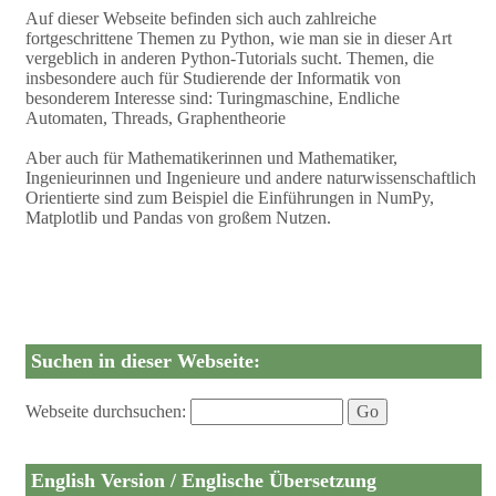
Auf dieser Webseite befinden sich auch zahlreiche
fortgeschrittene Themen zu Python, wie man sie in dieser Art
vergeblich in anderen Python-Tutorials sucht. Themen, die
insbesondere auch für Studierende der Informatik von
besonderem Interesse sind: Turingmaschine, Endliche
Automaten, Threads, Graphentheorie
Aber auch für Mathematikerinnen und Mathematiker,
Ingenieurinnen und Ingenieure und andere naturwissenschaftlich
Orientierte sind zum Beispiel die Einführungen in NumPy,
Matplotlib und Pandas von großem Nutzen.
Suchen in dieser Webseite:
Webseite durchsuchen:
English Version / Englische Übersetzung