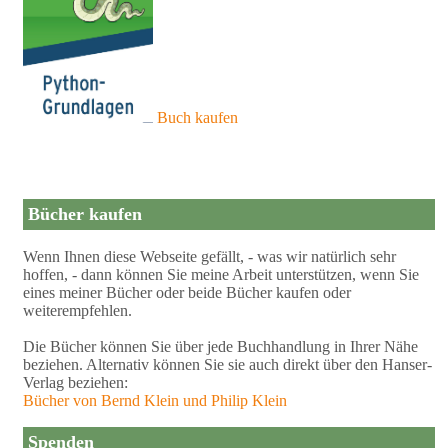
Buch kaufen
Bücher kaufen
Wenn Ihnen diese Webseite gefällt, - was wir natürlich sehr
hoffen, - dann können Sie meine Arbeit unterstützen, wenn Sie
eines meiner Bücher oder beide Bücher kaufen oder
weiterempfehlen.
Die Bücher können Sie über jede Buchhandlung in Ihrer Nähe
beziehen. Alternativ können Sie sie auch direkt über den Hanser-
Verlag beziehen:
Bücher von Bernd Klein und Philip Klein
Spenden