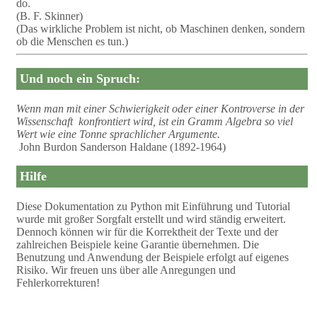
do.
(B. F. Skinner)
(Das wirkliche Problem ist nicht, ob Maschinen denken, sondern
ob die Menschen es tun.)
Und noch ein Spruch:
Wenn man mit einer Schwierigkeit oder einer Kontroverse in der
Wissenschaft konfrontiert wird, ist ein Gramm Algebra so viel
Wert wie eine Tonne sprachlicher Argumente.
John Burdon Sanderson Haldane (1892-1964)
Hilfe
Diese Dokumentation zu Python mit Einführung und Tutorial
wurde mit großer Sorgfalt erstellt und wird ständig erweitert.
Dennoch können wir für die Korrektheit der Texte und der
zahlreichen Beispiele keine Garantie übernehmen. Die
Benutzung und Anwendung der Beispiele erfolgt auf eigenes
Risiko. Wir freuen uns über alle Anregungen und
Fehlerkorrekturen!