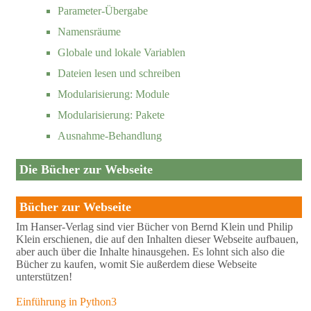
Parameter-Übergabe
Namensräume
Globale und lokale Variablen
Dateien lesen und schreiben
Modularisierung: Module
Modularisierung: Pakete
Ausnahme-Behandlung
Die Bücher zur Webseite
Bücher zur Webseite
Im Hanser-Verlag sind vier Bücher von Bernd Klein und Philip
Klein erschienen, die auf den Inhalten dieser Webseite aufbauen,
aber auch über die Inhalte hinausgehen. Es lohnt sich also die
Bücher zu kaufen, womit Sie außerdem diese Webseite
unterstützen!
Einführung in Python3