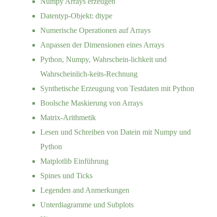
Numpy Arrays erzeugen
Datentyp-Objekt: dtype
Numerische Operationen auf Arrays
Anpassen der Dimensionen eines Arrays
Python, Numpy, Wahrschein-lichkeit und
Wahrscheinlich-keits-Rechnung
Synthetische Erzeugung von Testdaten mit Python
Boolsche Maskierung von Arrays
Matrix-Arithmetik
Lesen und Schreiben von Datein mit Numpy und
Python
Matplotlib Einführung
Spines und Ticks
Legenden and Anmerkungen
Unterdiagramme und Subplots