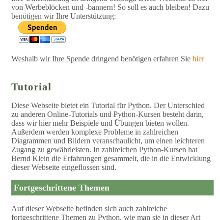
von Werbeblöcken und -bannern! So soll es auch bleiben! Dazu
benötigen wir Ihre Unterstützung:
Weshalb wir Ihre Spende dringend benötigen erfahren Sie
hier
Tutorial
Diese Webseite bietet ein Tutorial für Python. Der Unterschied
zu anderen Online-Tutorials und Python-Kursen besteht darin,
dass wir hier mehr Beispiele und Übungen bieten wollen.
Außerdem werden komplexe Probleme in zahlreichen
Diagrammen und Bildern veranschaulicht, um einen leichteren
Zugang zu gewährleisten. In zahlreichen Python-Kursen hat
Bernd Klein die Erfahrungen gesammelt, die in die Entwicklung
dieser Webseite eingeflossen sind.
Fortgeschrittene Themen
Auf dieser Webseite befinden sich auch zahlreiche
fortgeschrittene Themen zu Python, wie man sie in dieser Art