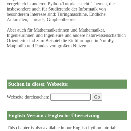
vergeblich in anderen Python-Tutorials sucht. Themen, die
insbesondere auch für Studierende der Informatik von
besonderem Interesse sind: Turingmaschine, Endliche
Automaten, Threads, Graphentheorie
Aber auch für Mathematikerinnen und Mathematiker,
Ingenieurinnen und Ingenieure und andere naturwissenschaftlich
Orientierte sind zum Beispiel die Einführungen in NumPy,
Matplotlib und Pandas von großem Nutzen.
Suchen in dieser Webseite:
Webseite durchsuchen:
English Version / Englische Übersetzung
This chapter is also available in our English Python tutorial: