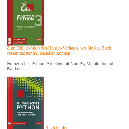
Zum Online-Shop des Hanser-Verlages, wo Sie das Buch
versandkostenfrei bestellen können!
Numerisches Python: Arbeiten mit NumPy, Matplotlib und
Pandas
Buch kaufen