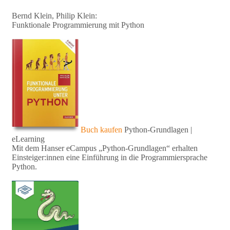
Bernd Klein, Philip Klein:
Funktionale Programmierung mit Python
Buch kaufen
Python-Grundlagen |
eLearning
Mit dem Hanser eCampus „Python-Grundlagen“ erhalten
Einsteiger:innen eine Einführung in die Programmiersprache
Python.