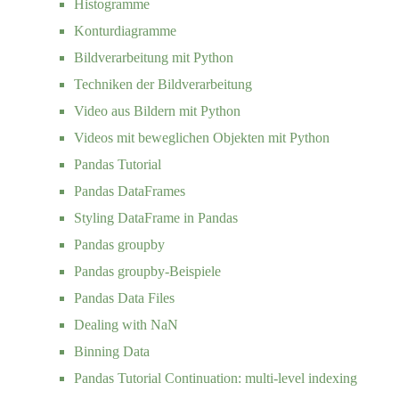
Histogramme
Konturdiagramme
Bildverarbeitung mit Python
Techniken der Bildverarbeitung
Video aus Bildern mit Python
Videos mit beweglichen Objekten mit Python
Pandas Tutorial
Pandas DataFrames
Styling DataFrame in Pandas
Pandas groupby
Pandas groupby-Beispiele
Pandas Data Files
Dealing with NaN
Binning Data
Pandas Tutorial Continuation: multi-level indexing