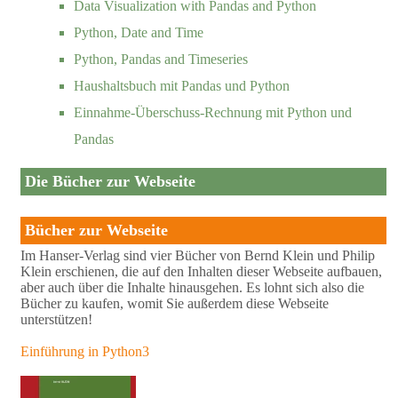
Data Visualization with Pandas and Python
Python, Date and Time
Python, Pandas and Timeseries
Haushaltsbuch mit Pandas und Python
Einnahme-Überschuss-Rechnung mit Python und
Pandas
Die Bücher zur Webseite
Bücher zur Webseite
Im Hanser-Verlag sind vier Bücher von Bernd Klein und Philip
Klein erschienen, die auf den Inhalten dieser Webseite aufbauen,
aber auch über die Inhalte hinausgehen. Es lohnt sich also die
Bücher zu kaufen, womit Sie außerdem diese Webseite
unterstützen!
Einführung in Python3