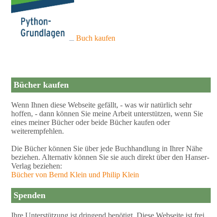
Buch kaufen
Bücher kaufen
Wenn Ihnen diese Webseite gefällt, - was wir natürlich sehr
hoffen, - dann können Sie meine Arbeit unterstützen, wenn Sie
eines meiner Bücher oder beide Bücher kaufen oder
weiterempfehlen.
Die Bücher können Sie über jede Buchhandlung in Ihrer Nähe
beziehen. Alternativ können Sie sie auch direkt über den Hanser-
Verlag beziehen:
Bücher von Bernd Klein und Philip Klein
Spenden
Ihre Unterstützung ist dringend benötigt. Diese Webseite ist frei