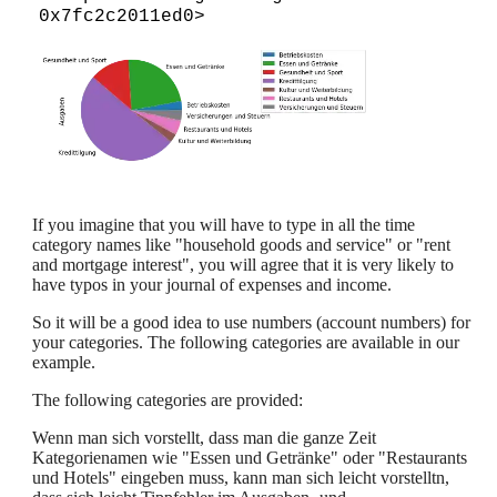
0x7fc2c2011ed0>
If you imagine that you will have to type in all the time
category names like "household goods and service" or "rent
and mortgage interest", you will agree that it is very likely to
have typos in your journal of expenses and income.
So it will be a good idea to use numbers (account numbers) for
your categories. The following categories are available in our
example.
The following categories are provided:
Wenn man sich vorstellt, dass man die ganze Zeit
Kategorienamen wie "Essen und Getränke" oder "Restaurants
und Hotels" eingeben muss, kann man sich leicht vorstelltn,