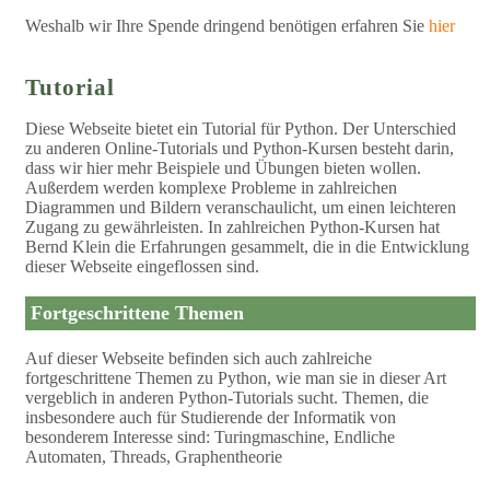
Weshalb wir Ihre Spende dringend benötigen erfahren Sie
hier
Tutorial
Diese Webseite bietet ein Tutorial für Python. Der Unterschied
zu anderen Online-Tutorials und Python-Kursen besteht darin,
dass wir hier mehr Beispiele und Übungen bieten wollen.
Außerdem werden komplexe Probleme in zahlreichen
Diagrammen und Bildern veranschaulicht, um einen leichteren
Zugang zu gewährleisten. In zahlreichen Python-Kursen hat
Bernd Klein die Erfahrungen gesammelt, die in die Entwicklung
dieser Webseite eingeflossen sind.
Fortgeschrittene Themen
Auf dieser Webseite befinden sich auch zahlreiche
fortgeschrittene Themen zu Python, wie man sie in dieser Art
vergeblich in anderen Python-Tutorials sucht. Themen, die
insbesondere auch für Studierende der Informatik von
besonderem Interesse sind: Turingmaschine, Endliche
Automaten, Threads, Graphentheorie