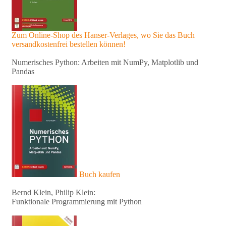
Zum Online-Shop des Hanser-Verlages, wo Sie das Buch
versandkostenfrei bestellen können!
Numerisches Python: Arbeiten mit NumPy, Matplotlib und
Pandas
Buch kaufen
Bernd Klein, Philip Klein:
Funktionale Programmierung mit Python