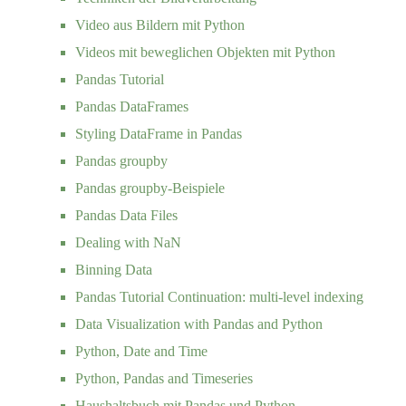
Video aus Bildern mit Python
Videos mit beweglichen Objekten mit Python
Pandas Tutorial
Pandas DataFrames
Styling DataFrame in Pandas
Pandas groupby
Pandas groupby-Beispiele
Pandas Data Files
Dealing with NaN
Binning Data
Pandas Tutorial Continuation: multi-level indexing
Data Visualization with Pandas and Python
Python, Date and Time
Python, Pandas and Timeseries
Haushaltsbuch mit Pandas und Python