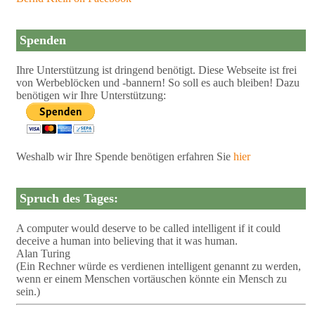
Spenden
Ihre Unterstützung ist dringend benötigt. Diese Webseite ist frei
von Werbeblöcken und -bannern! So soll es auch bleiben! Dazu
benötigen wir Ihre Unterstützung:
Weshalb wir Ihre Spende benötigen erfahren Sie
hier
Spruch des Tages:
A computer would deserve to be called intelligent if it could
deceive a human into believing that it was human.
Alan Turing
(Ein Rechner würde es verdienen intelligent genannt zu werden,
wenn er einem Menschen vortäuschen könnte ein Mensch zu
sein.)