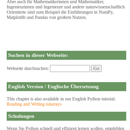
Aber auch für Mathematikerinnen und Mathematiker,
Ingenieurinnen und Ingenieure und andere naturwissenschaftlich
Orientierte sind zum Beispiel die Einführungen in NumPy,
Matplotlib und Pandas von großem Nutzen.
Suchen in dieser Webseite:
Webseite durchsuchen:
English Version / Englische Übersetzung
This chapter is also available in our English Python tutorial:
Reading and Writing ndarrays
Schulungen
Wenn Sie Python schnell und effizient lernen wollen, empfehlen