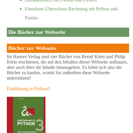
Einnahme-Überschuss-Rechnung mit Python und
Pandas
Die Bücher zur Webseite
Bücher zur Webseite
Im Hanser-Verlag sind vier Bücher von Bernd Klein und Philip
Klein erschienen, die auf den Inhalten dieser Webseite aufbauen,
aber auch über die Inhalte hinausgehen. Es lohnt sich also die
Bücher zu kaufen, womit Sie außerdem diese Webseite
unterstützen!
Einführung in Python3