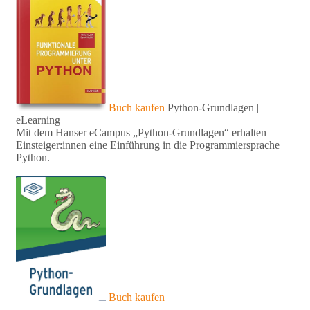
Buch kaufen
Python-Grundlagen |
eLearning
Mit dem Hanser eCampus „Python-Grundlagen“ erhalten
Einsteiger:innen eine Einführung in die Programmiersprache
Python.
Buch kaufen