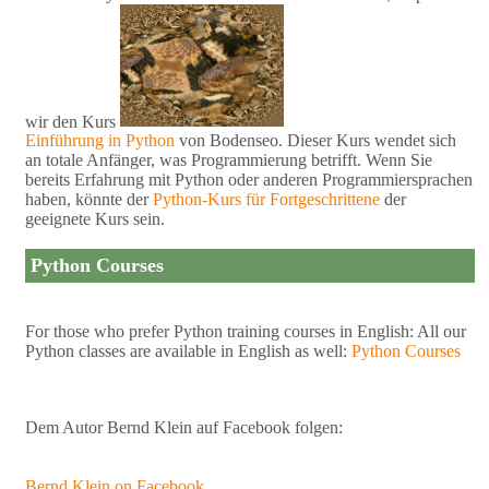
wir den Kurs
Einführung in Python
von Bodenseo. Dieser Kurs wendet sich
an totale Anfänger, was Programmierung betrifft. Wenn Sie
bereits Erfahrung mit Python oder anderen Programmiersprachen
haben, könnte der
Python-Kurs für Fortgeschrittene
der
geeignete Kurs sein.
Python Courses
For those who prefer Python training courses in English: All our
Python classes are available in English as well:
Python Courses
Dem Autor Bernd Klein auf Facebook folgen:
Bernd Klein on Facebook