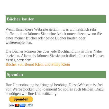
Bücher kaufen
Wenn Ihnen diese Webseite gefällt, - was wir natürlich sehr
hoffen, - dann können Sie meine Arbeit unterstützen, wenn Sie
eines meiner Bücher oder beide Bücher kaufen oder
weiterempfehlen.
Die Bücher können Sie über jede Buchhandlung in Ihrer Nähe
beziehen. Alternativ können Sie sie auch direkt über den Hanser-
Verlag beziehen:
Bücher von Bernd Klein und Philip Klein
Spenden
Ihre Unterstützung ist dringend benötigt. Diese Webseite ist frei
von Werbeblöcken und -bannern! So soll es auch bleiben! Dazu
benötigen wir Ihre Unterstützung: