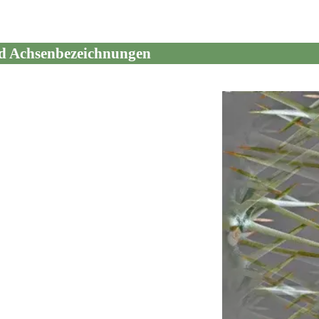
d Achsenbezeichnungen