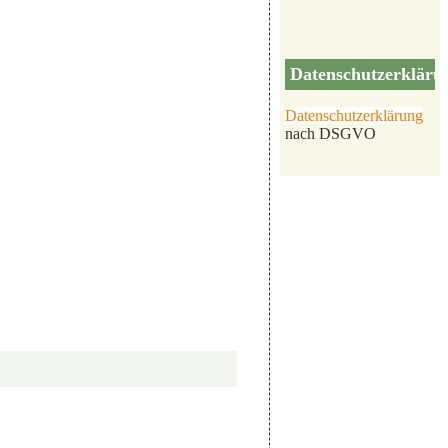
Datenschutzerkläru
Datenschutzerklärung
nach DSGVO