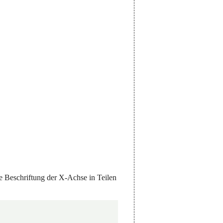
 Beschriftung der X-Achse in Teilen