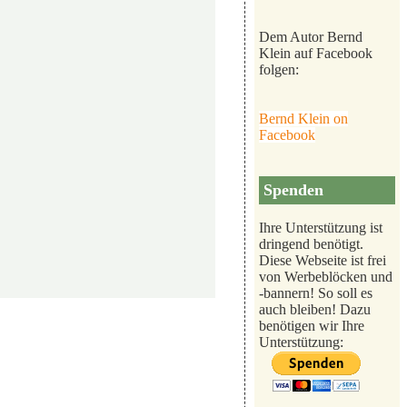
Dem Autor Bernd
Klein auf Facebook
folgen:
Bernd Klein on
Facebook
Spenden
Ihre Unterstützung ist
dringend benötigt.
Diese Webseite ist frei
von Werbeblöcken und
-bannern! So soll es
auch bleiben! Dazu
benötigen wir Ihre
Unterstützung: