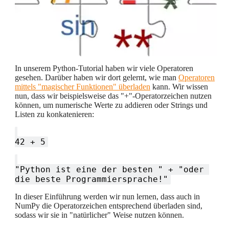
In unserem Python-Tutorial haben wir viele Operatoren
gesehen. Darüber haben wir dort gelernt, wie man
Operatoren
mittels "magischer Funktionen" überladen
kann. Wir wissen
nun, dass wir beispielsweise das "+"-Operatorzeichen nutzen
können, um numerische Werte zu addieren oder Strings und
Listen zu konkatenieren:
"Python ist eine der besten " + "oder 
In dieser Einführung werden wir nun lernen, dass auch in
NumPy die Operatorzeichen entsprechend überladen sind,
sodass wir sie in "natürlicher" Weise nutzen können.