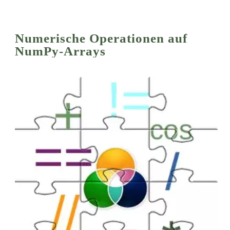
Numerische Operationen auf
NumPy-Arrays